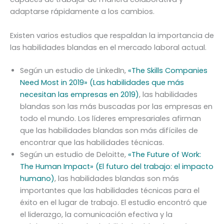
adaptarse rápidamente a los cambios.
Existen varios estudios que respaldan la importancia de
las habilidades blandas en el mercado laboral actual.
Según un estudio de LinkedIn,
«The Skills Companies
Need Most in 2019» (Las habilidades que más
necesitan las empresas en 2019)
, las habilidades
blandas son las más buscadas por las empresas en
todo el mundo. Los líderes empresariales afirman
que las habilidades blandas son más difíciles de
encontrar que las habilidades técnicas.
Según un estudio de Deloitte,
«The Future of Work:
The Human Impact» (El futuro del trabajo: el impacto
humano)
, las habilidades blandas son más
importantes que las habilidades técnicas para el
éxito en el lugar de trabajo. El estudio encontró que
el liderazgo, la comunicación efectiva y la