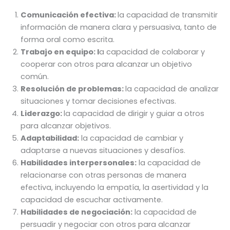
Comunicación efectiva:
la capacidad de transmitir
información de manera clara y persuasiva, tanto de
forma oral como escrita.
Trabajo en equipo: l
a capacidad de colaborar y
cooperar con otros para alcanzar un objetivo
común.
Resolución de problemas:
la capacidad de analizar
situaciones y tomar decisiones efectivas.
Liderazgo:
la capacidad de dirigir y guiar a otros
para alcanzar objetivos.
Adaptabilidad:
la capacidad de cambiar y
adaptarse a nuevas situaciones y desafíos.
Habilidades interpersonales:
la capacidad de
relacionarse con otras personas de manera
efectiva, incluyendo la empatía, la asertividad y la
capacidad de escuchar activamente.
Habilidades de negociación:
la capacidad de
persuadir y negociar con otros para alcanzar