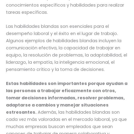
conocimientos específicos y habilidades para realizar
tareas específicas.
Las habilidades blandas son esenciales para el
desempeño laboral y el éxito en el lugar de trabajo.
Algunos ejemplos de habilidades blandas incluyen la
comunicación efectiva, la capacidad de trabajar en
equipo, la resolución de problemas, la adaptabilidad, el
liderazgo, la empatía, la inteligencia emocional, el
pensamiento crítico y la toma de decisiones.
Estas habilidades son importantes porque ayudan a
las personas a trabajar eficazmente con otros,
tomar decisiones informadas, resolver problemas,
adaptarse a cambios y manejar situaciones
estresantes.
Además, las habilidades blandas son
cada vez más valoradas en el mercado laboral, ya que
muchas empresas buscan empleados que sean
capaces de trabajar de manera colaborativa y