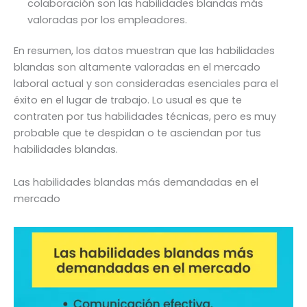
colaboración son las habilidades blandas más
valoradas por los empleadores.
En resumen, los datos muestran que las habilidades
blandas son altamente valoradas en el mercado
laboral actual y son consideradas esenciales para el
éxito en el lugar de trabajo. Lo usual es que te
contraten por tus habilidades técnicas, pero es muy
probable que te despidan o te asciendan por tus
habilidades blandas.
Las habilidades blandas más demandadas en el
mercado