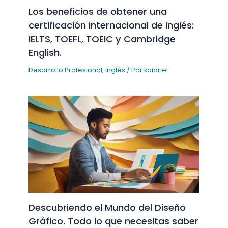
Los beneficios de obtener una
certificación internacional de inglés:
IELTS, TOEFL, TOEIC y Cambridge
English.
Desarrollo Profesional
,
Inglés
/ Por
kaiariel
Descubriendo el Mundo del Diseño
Gráfico. Todo lo que necesitas saber