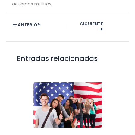
acuerdos mutuos.
SIGUIENTE
ANTERIOR
Entradas relacionadas