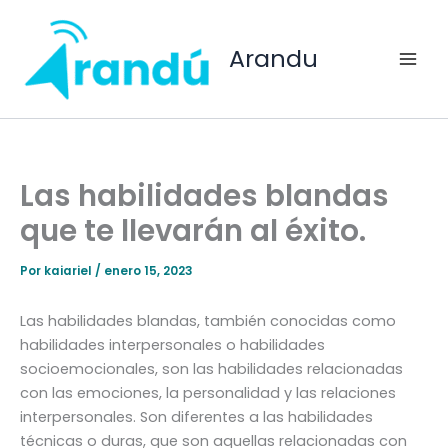
Ir
al
Arandu
contenido
Las habilidades blandas
que te llevarán al éxito.
Por
kaiariel
/
enero 15, 2023
Las habilidades blandas, también conocidas como
habilidades interpersonales o habilidades
socioemocionales, son las habilidades relacionadas
con las emociones, la personalidad y las relaciones
interpersonales. Son diferentes a las habilidades
técnicas o duras, que son aquellas relacionadas con