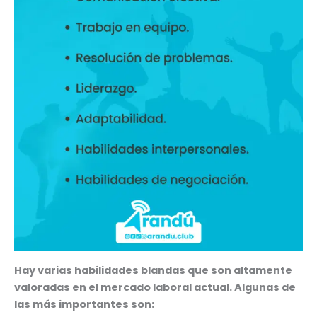
Hay varias habilidades blandas que son altamente
valoradas en el mercado laboral actual. Algunas de
las más importantes son: