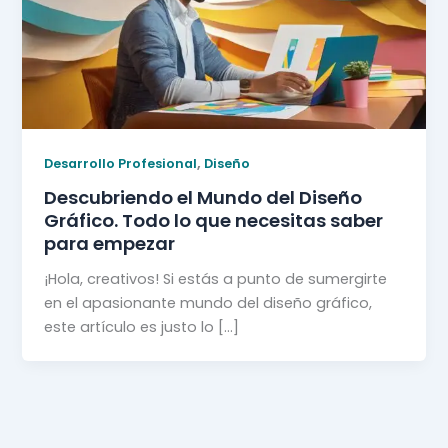
,
Desarrollo Profesional
Diseño
Descubriendo el Mundo del Diseño
Gráfico. Todo lo que necesitas saber
para empezar
¡Hola, creativos! Si estás a punto de sumergirte
en el apasionante mundo del diseño gráfico,
este artículo es justo lo […]