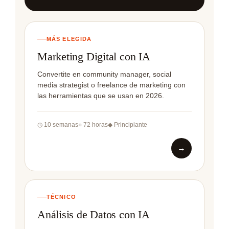
MÁS ELEGIDA
Marketing Digital con IA
Convertite en community manager, social
media strategist o freelance de marketing con
las herramientas que se usan en 2026.
◷ 10 semanas
○ 72 horas
◆ Principiante
→
TÉCNICO
Análisis de Datos con IA