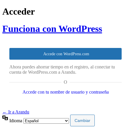
Acceder
Funciona con WordPress
Accede con WordPress.com
Ahora puedes ahorrar tiempo en el registro, al conectar tu
cuenta de WordPress.com a Arandu.
O
Accede con tu nombre de usuario y contraseña
← Ir a Arandu
Idioma